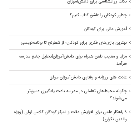
نکات روانشناسی برای دانش‌آموزان
چطور کودکان را عاشق کتاب کنیم؟
آموزش مالی برای کودکان
بهترین بازی‌های فکری برای کودکان؛ از شطرنج تا برنامه‌نویسی
مزایا و معایب تلفن همراه برای دانش‌آموزان|تحلیل جامع مدرسه
سرآمد
عادت‌ های روزانه و رفتاری دانش‌آموزان موفق
چگونه محیط‌های تعاملی در مدرسه باعث یادگیری عمیق‌تر
می‌شوند؟
۹ راهکار علمی برای افزایش دقت و تمرکز کودکان کلاس اولی (ویژه
والدین نگران)