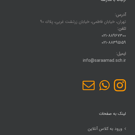
آدرس:
تهران، خيابان فاطمی، خيابان زرتشت غربی، پلاك ۹۰
تلفن:
۰۲۱-۸۸۹۶۷۳۰۰
۰۲۱-۸۸۳۹۵۱۵۹
ایمیل:
info@saraamad.sch.ir
لینک به صفحات
ورود به کلاس آنلاین