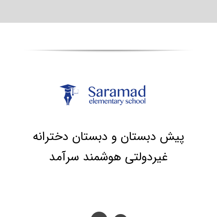
پیش دبستان و دبستان دخترانه
غیردولتی هوشمند سرآمد