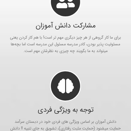
مشارکت دانش آموزان
برای ما کار گروهی از هر چیز دیگری مهم تر است! با هم کار کردن یعنی
مسئولیت پذیر بودن، کادر مدرسه مسئول این مدرسه است اما بچه‌ها
میتواند به ما بگویند چه چیزی به نظرشان مهم است.
توجه به ویژگی فردی
دانش آموزان بر اساس ویژگی های فردی خود در دبستان سرآمد
حمایت میشنود (حمایت مثبت رفتاری)، تشویق به جای تنبیه !! دانش