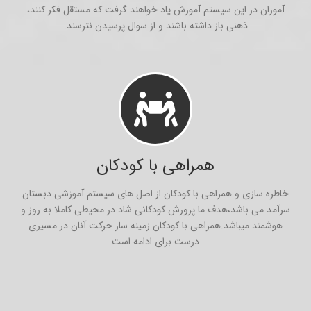
آموزان در این سیستم آموزش یاد خواهند گرفت که مستقل فکر کنند،
ذهنی باز داشته باشند و از سوال پرسیدن نترسند.
همراهی با کودکان
خاطره سازی و همراهی با کودکان از اصل های سیستم آموزشی دبستان
سرآمد می باشد،هدف ما پرورش کودکانی شاد در محیطی کاملا به روز و
هوشمند میباشد.همراهی با کودکان زمینه ساز حرکت آنان در مسیری
درست برای ادامه است