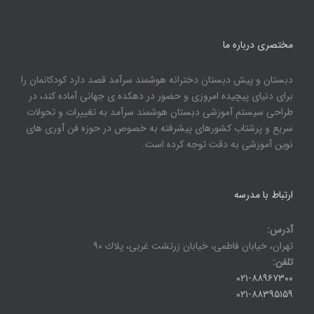
مختصری درباره ما
دبستان و پیش دبستان دخترانه هوشمند سرآمد قصد دارد کودکانمان را
برای دنیای پیچیده امروزی و حضور در دهکده ی جهانی آماده کند، در
طراحی سیستم آموزشی دبستان هوشمند سرآمد به تغییرات و تحولات
سریع و پرشتاب کشورهای پیشرفته به خصوص در حوزه فن آوری های
نوین آموزشی به دقت توجه کرده است.
ارتباط با مدرسه
آدرس:
تهران، خيابان فاطمی، خيابان زرتشت غربی، پلاك ۹۰
تلفن:
۰۲۱-۸۸۹۶۷۳۰۰
۰۲۱-۸۸۳۹۵۱۵۹