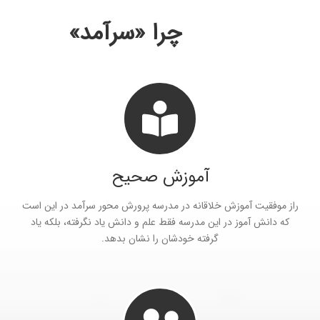
چرا «سرآمد»
آموزش صحیح
راز موفقیت آموزش خلاقانه در مدرسه پرورش محور سرآمد در این است
که دانش آموز در این مدرسه فقط علم و دانش یاد نگرفته، بلکه یاد
گرفته خودشان را نشان بدهد.