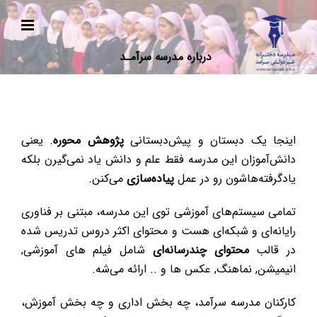
Ski
t
conten
درباره مدرسه سرآمـد
اینجا یک دبستان و پیش‌دبستانی
پژوهش محوره
. یعنی
دانش‌آموزان این مدرسه فقط علم و دانش یاد نمی‌گیرن بلکه
یادگرفته‌هاشون رو در عمل
پیاده‌سازی
می‌کنن.
تمامی سیستم‌های آموزشی توی این مدرسه، مبتنی بر فناوری
رایانه‌ای و شبکه‌ای هست و محتوای اکثر دروس تدریس شده
در قالب
محتوای چندرسانه‌ای
شامل فیلم های آموزشی,
انیمیشن, نماهنگ, عکس ها و .. ارائه می‌شه.
کارکنان مدرسه سرآمد، چه بخش اداری و چه بخش آموزش،