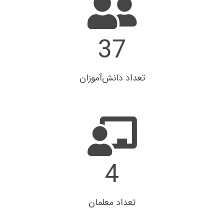
81
تعداد دانش‌آموزان
8
تعداد معلمان