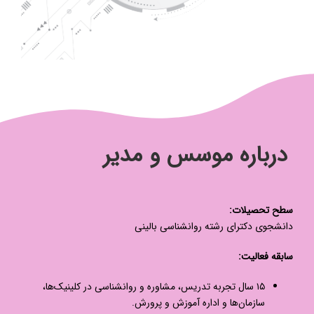
درباره موسس و مدیر
سطح تحصیلات:
دانشجوی دکترای رشته روانشناسی بالینی
سابقه فعالیت:
۱۵ سال تجربه تدریس، مشاوره و روانشناسی در کلینیک‌ها،
سازمان‌ها و اداره آموزش و پرورش.