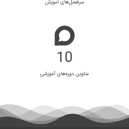
سرفصل‌های آموزش
22
عناوین دوره‌های آموزشی