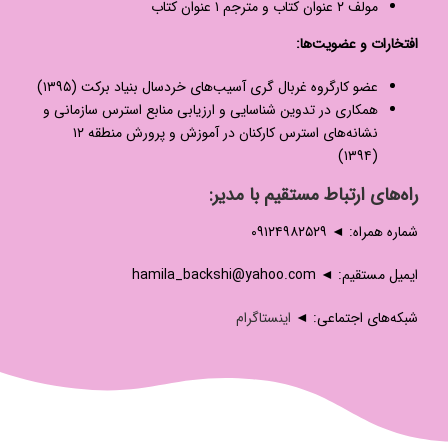
مولف ۲ عنوان کتاب و مترجم ۱ عنوان کتاب
افتخارات و عضویت‌ها:
عضو کارگروه غربال گری آسیب‌های خردسال بنیاد برکت (۱۳۹۵)
همکاری در تدوین شناسایی و ارزیابی منابع استرس سازمانی و
نشانه‌های استرس کارکنان در آموزش و پرورش منطقه ۱۲
(۱۳۹۴)
راه‌های ارتباط مستقیم با مدیر:
شماره همراه: ◄ ۰۹۱۲۴۹۸۲۵۲۹
ایمیل مستقیم: ◄ hamila_backshi@yahoo.com
شبکه‌های اجتماعی: ◄
اینستاگرام