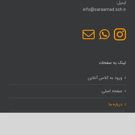
ایمیل:
info@saraamad.sch.ir
لینک به صفحات
ورود به کلاس آنلاین
صفحه اصلی
درباره ما
خدمات و امکانات
مقررات انضباطی