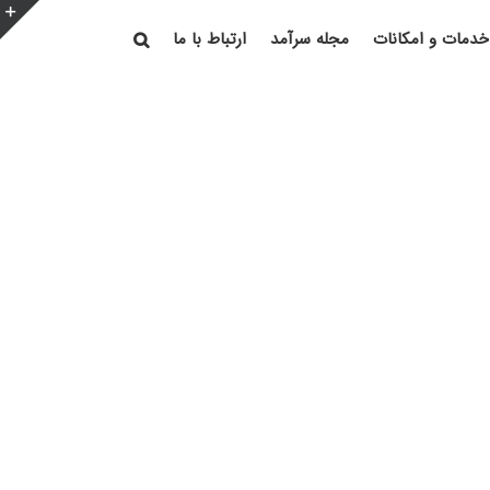
خدمات و امکانات
مجله سرآمد
ارتباط با ما
e
g
r
a