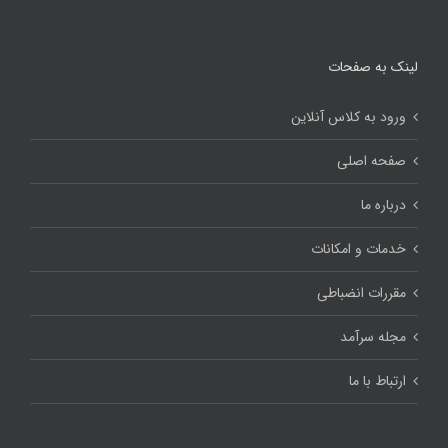
لینک به صفحات
ورود به کلاس آنلاین
صفحه اصلی
درباره ما
خدمات و امکانات
مقررات انضباطی
مجله سرآمد
ارتباط با ما