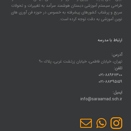
طراحی سیستم آموزشی دبستان هوشمند سرآمد به تغییرات و تحولات
سریع و پرشتاب کشورهای پیشرفته به خصوص در حوزه فن آوری های
نوین آموزشی به دقت توجه کرده است.
ارتباط با مدرسه
آدرس:
تهران، خيابان فاطمی، خيابان زرتشت غربی، پلاك ۹۰
تلفن:
۰۲۱-۸۸۹۶۷۳۰۰
۰۲۱-۸۸۳۹۵۱۵۹
ایمیل:
info@saraamad.sch.ir