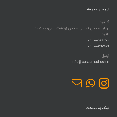
ارتباط با مدرسه
آدرس:
تهران، خيابان فاطمی، خيابان زرتشت غربی، پلاك ۹۰
تلفن:
۰۲۱-۸۸۹۶۷۳۰۰
۰۲۱-۸۸۳۹۵۱۵۹
ایمیل:
info@saraamad.sch.ir
لینک به صفحات