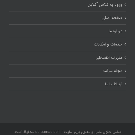
ورود به کلاس آنلاین
صفحه اصلی
درباره ما
خدمات و امکانات
مقررات انضباطی
مجله سرآمد
ارتباط با ما
تمامی حقوق مادی و معنوی برای سایت saraamad.sch.ir محفوظ است.