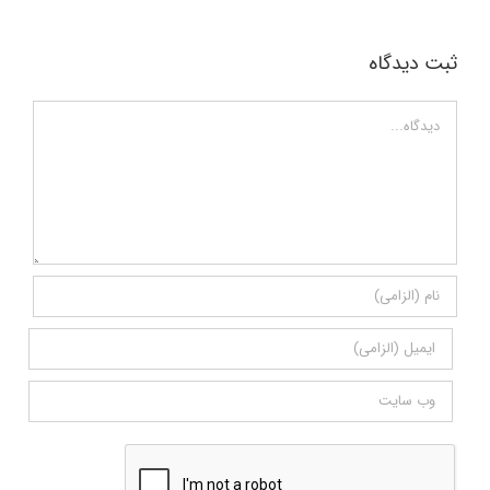
ثبت ديدگاه
Comment