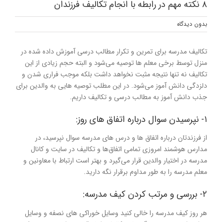
۸ نکته مهم در رابطه با انجام تکالیف فرزندان
بدون ديدگاه
تکالیف مدرسه برای تمرین و تکرار مطالب درسی آموزش داده شده در
منزل توسط برخی معلم ها توصیه می‌شود و البته حجم زیادی از این
تکالیف نه تنها نتیجه مثبت نخواهد داشت بلکه موجب فراری شدن و
دلزدگی دانش آموز می‌شود. در این مطلب توصیه هایی به والدین برای
جذب دانش آموز به مطالب درسی و تکالیف داریم.
۱- نپرسیدن سوال درباره اتفاق های روز:
از فرزندتان درباره اتفاق ها و درس های مدرسه سوال نپرسید، در
مدارس هوشمند امروزی تمامی اتفاق‌ها و تکالیف در سایت و کانال
مدرسه در اختیار والدین قرار می‌گیرد و بهتر است ارتباط با معاونین و
معلم مدرسه را به طور مداوم برقرار نگه دارید.
۲- بررسی و مرتب کردن کیف مدرسه:
هر روز کیف مدرسه را خالی کنید وسایل خوراکی های نصفه و وسایل