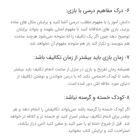
۶- درک مفاهیم درسی با بازی:
دانش آموز را با مفهوم مطلب درسی آشنا کنید و برایش مثال های ساده
بزنید، بازی های خلاقانه کنید تا مفهوم اصلی بفهمد و بتواند برایتان
توضیح دهد چون اگر یک تکلیف را که متوجه نمی‌شود هرچند ساعت
هم بنویسد و تکرار کند باز هم متوجه مفهوم آن نخواهد شد.
۷- زمان بازی باید بیشتر از زمان تکالیف باشد:
همیشه زمان تفریح و بازی در منزل از ساعت انجام تکلیف باید بیشتر
باشد تا کودک احساس نکند که با درس خواندن و نوشتن تکالیف از
دنیای مورد علاقه اش دور شده است.
۸-کودک خسته و گرسنه نباشد:
اگر کودک خسته یا گرسنه باشد نمی‌تواند تکالیفش را انجام دهد و هر
چقدر برای اتمام تکالیف بیشتر اصرار کنید او خسته تر و کلافه تر خواهد
شد. قبل از شروع حتما او را سیر کنید و سعی کنید کمی دراز بکشد،
استراحت کند و برایش کتاب بخوانید.