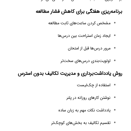
برنامه‌ریزی هفتگی برای کاهش فشار مطالعه
مشخص کردن ساعت‌های ثابت مطالعه
ایجاد زمان استراحت بین درس‌ها
مرور درس‌ها قبل از امتحان
اولویت‌بندی درس‌های سخت‌تر
روش یادداشت‌برداری و مدیریت تکالیف بدون استرس
استفاده از چک‌لیست
نوشتن کارهای روزانه در پلنر
یادداشت نکات مهم به زبان ساده
تقسیم تکالیف به بخش‌های کوچک‌تر