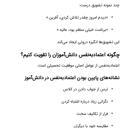
چند نمونه تشویق درست:
«دیدم امروز چقدر تلاش کردی، آفرین.»
«برنامت خیلی منظم بود، عالیه.»
این تشویق‌ها انگیزه درونی ایجاد می‌کند.
چگونه اعتمادبه‌نفس دانش‌آموزان را تقویت کنیم؟
اعتمادبه‌نفس از عوامل اصلی موفقیت تحصیلی است.
نشانه‌های پایین بودن اعتمادبه‌نفس در دانش‌آموز
ترس از جواب دادن در کلاس
نگرانی زیاد درباره اشتباه کردن
فرار از تکالیف سخت
مقایسه خود با دیگران