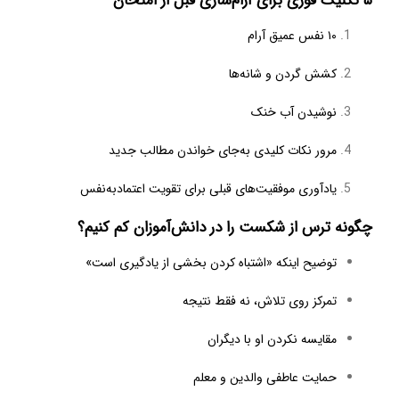
۵ تکنیک فوری برای آرام‌سازی قبل از امتحان
۱۰ نفس عمیق آرام
کشش گردن و شانه‌ها
نوشیدن آب خنک
مرور نکات کلیدی به‌جای خواندن مطالب جدید
یادآوری موفقیت‌های قبلی برای تقویت اعتمادبه‌نفس
چگونه ترس از شکست را در دانش‌آموزان کم کنیم؟
توضیح اینکه «اشتباه کردن بخشی از یادگیری است»
تمرکز روی تلاش، نه فقط نتیجه
مقایسه نکردن او با دیگران
حمایت عاطفی والدین و معلم