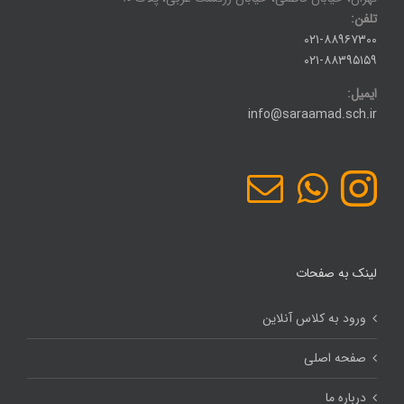
تلفن:
۰۲۱-۸۸۹۶۷۳۰۰
۰۲۱-۸۸۳۹۵۱۵۹
ایمیل:
info@saraamad.sch.ir
لینک به صفحات
ورود به کلاس آنلاین
صفحه اصلی
درباره ما