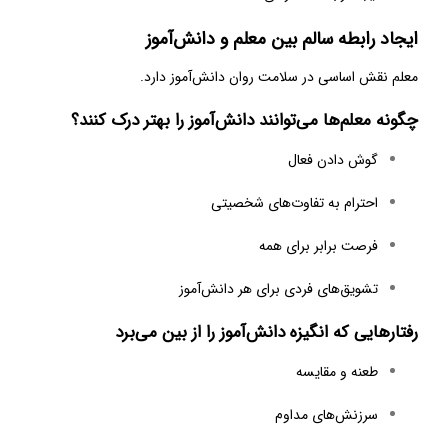
ایجاد رابطه سالم بین معلم و دانش‌آموز
معلم نقش اساسی در سلامت روان دانش‌آموز دارد.
چگونه معلم‌ها می‌توانند دانش‌آموز را بهتر درک کنند؟
گوش دادن فعال
احترام به تفاوت‌های شخصیتی
فرصت برابر برای همه
تشویق‌های فردی برای هر دانش‌آموز
رفتارهایی که انگیزه دانش‌آموز را از بین می‌برد
طعنه و مقایسه
سرزنش‌های مداوم