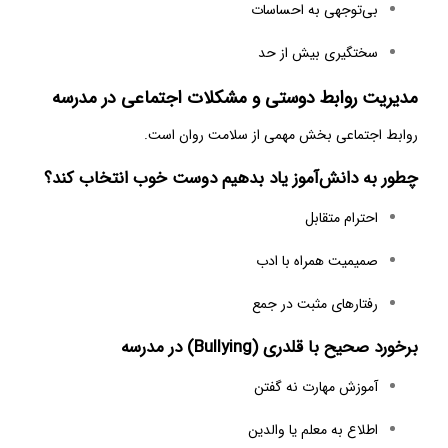
بی‌توجهی به احساسات
سختگیری بیش از حد
مدیریت روابط دوستی و مشکلات اجتماعی در مدرسه
روابط اجتماعی بخش مهمی از سلامت روان است.
چطور به دانش‌آموز یاد بدهیم دوست خوب انتخاب کند؟
احترام متقابل
صمیمیت همراه با ادب
رفتارهای مثبت در جمع
برخورد صحیح با قلدری (Bullying) در مدرسه
آموزش مهارت نه گفتن
اطلاع به معلم یا والدین