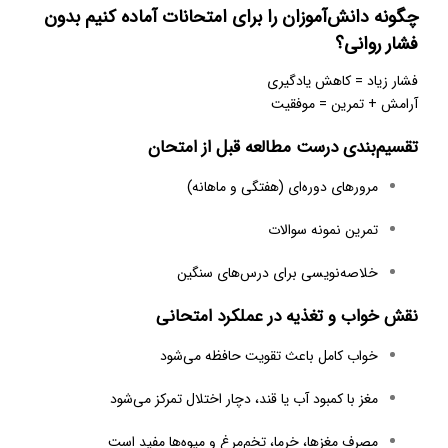
چگونه دانش‌آموزان را برای امتحانات آماده کنیم بدون
فشار روانی؟
فشار زیاد = کاهش یادگیری
آرامش + تمرین = موفقیت
تقسیم‌بندی درست مطالعه قبل از امتحان
مرورهای دوره‌ای (هفتگی و ماهانه)
تمرین نمونه سوالات
خلاصه‌نویسی برای درس‌های سنگین
نقش خواب و تغذیه در عملکرد امتحانی
خواب کامل باعث تقویت حافظه می‌شود
مغز با کمبود آب یا قند، دچار اختلال تمرکز می‌شود
مصرف مغزها، خرما، تخم‌مرغ و میوه‌ها مفید است