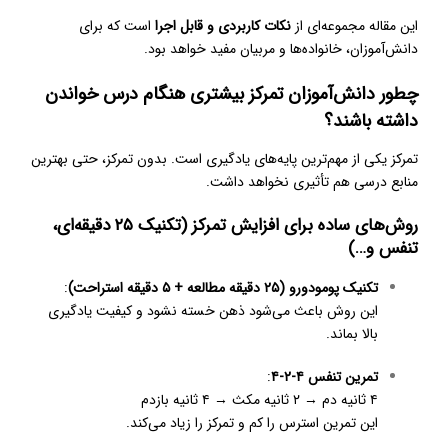
این مقاله مجموعه‌ای از
نکات کاربردی و قابل اجرا
است که برای
دانش‌آموزان، خانواده‌ها و مربیان مفید خواهد بود.
چطور دانش‌آموزان تمرکز بیشتری هنگام درس خواندن
داشته باشند؟
تمرکز یکی از مهم‌ترین پایه‌های یادگیری است. بدون تمرکز، حتی بهترین
منابع درسی هم تأثیری نخواهد داشت.
روش‌های ساده برای افزایش تمرکز (تکنیک ۲۵ دقیقه‌ای،
تنفس و…)
تکنیک پومودورو (۲۵ دقیقه مطالعه + ۵ دقیقه استراحت)
:
این روش باعث می‌شود ذهن خسته نشود و کیفیت یادگیری
بالا بماند.
تمرین تنفس ۴-۲-۴
:
۴ ثانیه دم → ۲ ثانیه مکث → ۴ ثانیه بازدم
این تمرین استرس را کم و تمرکز را زیاد می‌کند.