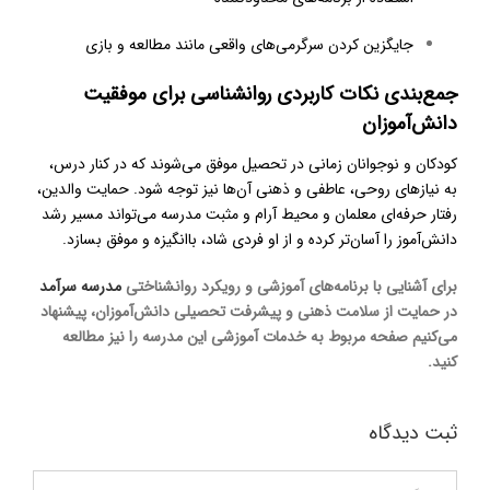
جایگزین کردن سرگرمی‌های واقعی مانند مطالعه و بازی
جمع‌بندی نکات کاربردی روانشناسی برای موفقیت
دانش‌آموزان
کودکان و نوجوانان زمانی در تحصیل موفق می‌شوند که در کنار درس،
به نیازهای روحی، عاطفی و ذهنی آن‌ها نیز توجه شود. حمایت والدین،
رفتار حرفه‌ای معلمان و محیط آرام و مثبت مدرسه می‌تواند مسیر رشد
دانش‌آموز را آسان‌تر کرده و از او فردی شاد، باانگیزه و موفق بسازد.
برای آشنایی با برنامه‌های آموزشی و رویکرد روانشناختی
مدرسه سرآمد
در حمایت از سلامت ذهنی و پیشرفت تحصیلی دانش‌آموزان، پیشنهاد
می‌کنیم صفحه مربوط به خدمات آموزشی این مدرسه را نیز مطالعه
کنید.
ثبت ديدگاه
Comment