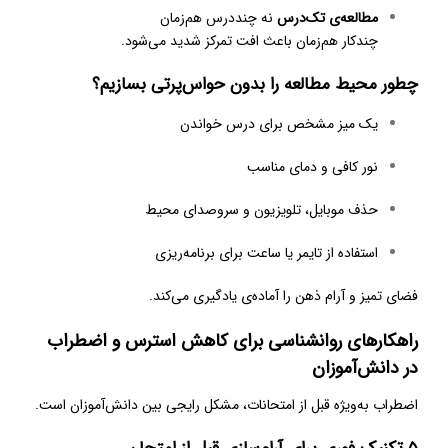
مطالعه‌ی تک‌درس
نه چنددرس هم‌زمان
چندکار هم‌زمان باعث افت تمرکز شدید می‌شود.
چطور محیط مطالعه را بدون حواس‌پرتی بسازیم؟
یک میز مشخص برای درس خواندن
نور کافی و دمای مناسب
حذف موبایل، تلویزیون و سروصدای محیط
استفاده از تایمر یا ساعت برای برنامه‌ریزی
فضای تمیز و آرام ذهن را آماده‌ی یادگیری می‌کند.
راهکارهای روانشناسی برای کاهش استرس و اضطراب
در دانش‌آموزان
اضطراب به‌ویژه قبل از امتحانات، مشکل رایجی بین دانش‌آموزان است.