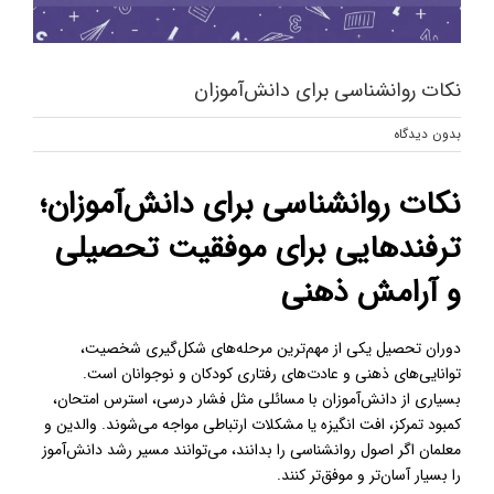
نکات روانشناسی برای دانش‌آموزان
بدون ديدگاه
نکات روانشناسی برای دانش‌آموزان؛
ترفندهایی برای موفقیت تحصیلی
و آرامش ذهنی
دوران تحصیل یکی از مهم‌ترین مرحله‌های شکل‌گیری شخصیت،
توانایی‌های ذهنی و عادت‌های رفتاری کودکان و نوجوانان است.
بسیاری از دانش‌آموزان با مسائلی مثل فشار درسی، استرس امتحان،
کمبود تمرکز، افت انگیزه یا مشکلات ارتباطی مواجه می‌شوند. والدین و
معلمان اگر اصول روانشناسی را بدانند، می‌توانند مسیر رشد دانش‌آموز
را بسیار آسان‌تر و موفق‌تر کنند.