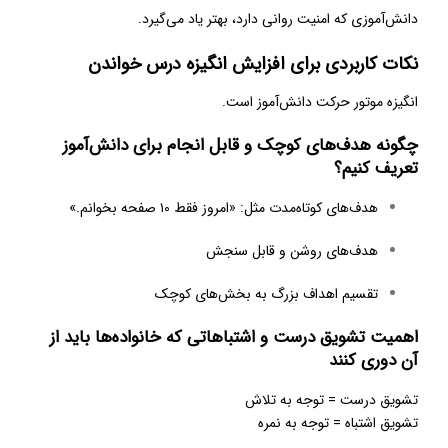
دانش‌آموزی که امنیت روانی دارد، بهتر یاد می‌گیرد.
نکات کاربردی برای افزایش انگیزه درس خواندن
انگیزه موتور حرکت دانش‌آموز است.
چگونه هدف‌های کوچک و قابل انجام برای دانش‌آموز
تعریف کنیم؟
هدف‌های کوتاه‌مدت مثل: «امروز فقط ۱۰ صفحه بخوانم.»
هدف‌های روشن و قابل سنجش
تقسیم اهداف بزرگ به بخش‌های کوچک
اهمیت تشویق درست و اشتباهاتی که خانواده‌ها باید از
آن دوری کنند
تشویق درست = توجه به تلاش
تشویق اشتباه = توجه به نمره