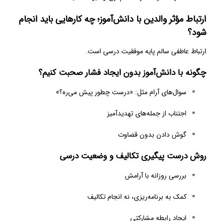
ارتباط مؤثر والدین با دانش‌آموز؛ چه کارهایی باید انجام
شود؟
ارتباط عاطفی سالم پایه موفقیت درسی است.
چگونه با دانش‌آموز بدون ایجاد فشار صحبت کنیم؟
سوال‌های آرام مثل: «درست چطور پیش می‌ره؟»
اجتناب از جمله‌های تهدیدآمیز
گوش دادن بدون قضاوت
روش درست پیگیری تکالیف و وضعیت درسی
بررسی روزانه با آرامش
کمک به برنامه‌ریزی، نه انجام تکالیف
ایجاد رابطه مشارکتی