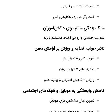
تقویت عزت‌نفس قربانی
گفت‌وگو درباره راهکارهای امن
سبک زندگی سالم برای دانش‌آموزان
سلامت جسمی و روانی ارتباط مستقیم دارند.
تاثیر خواب، تغذیه و ورزش بر آرامش ذهن
خواب کافی = تمرکز بهتر
تغذیه سالم = انرژی بیشتر
ورزش = کاهش استرس و بهبود خلق
کاهش وابستگی به موبایل و شبکه‌های اجتماعی
تعیین زمان مشخص برای موبایل
استفاده از برنامه‌های محدودکننده