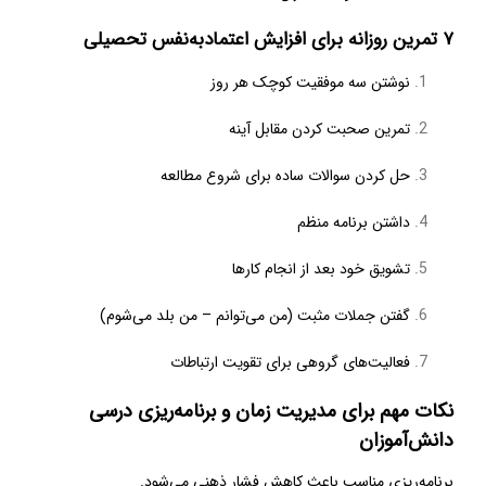
۷ تمرین روزانه برای افزایش اعتمادبه‌نفس تحصیلی
نوشتن سه موفقیت کوچک هر روز
تمرین صحبت کردن مقابل آینه
حل کردن سوالات ساده برای شروع مطالعه
داشتن برنامه منظم
تشویق خود بعد از انجام کارها
گفتن جملات مثبت (من می‌توانم – من بلد می‌شوم)
فعالیت‌های گروهی برای تقویت ارتباطات
نکات مهم برای مدیریت زمان و برنامه‌ریزی درسی
دانش‌آموزان
برنامه‌ریزی مناسب باعث کاهش فشار ذهنی می‌شود.