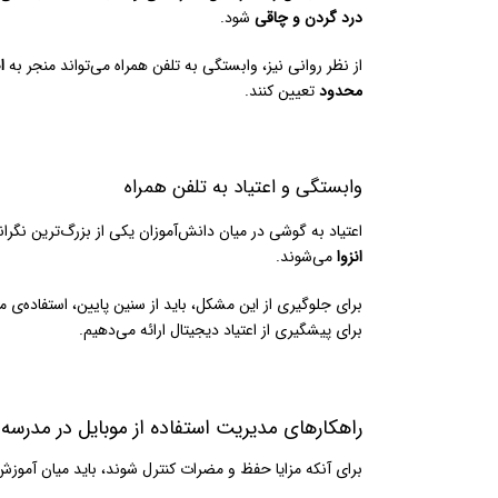
درد گردن و چاقی
شود.
از نظر روانی نیز، وابستگی به تلفن همراه می‌تواند منجر به
ا
محدود
تعیین کنند.
وابستگی و اعتیاد به تلفن همراه
اعتیاد به گوشی در میان دانش‌آموزان یکی از بزرگ‌ترین نگرانی‌های جامعه امروزی است. کود
انزوا
می‌شوند.
برای جلوگیری از این مشکل، باید از سنین پایین، استفاده‌ی م
برای پیشگیری از اعتیاد دیجیتال ارائه می‌دهیم.
راهکارهای مدیریت استفاده از موبایل در مدرسه
برای آنکه مزایا حفظ و مضرات کنترل شوند، باید میان آموزش