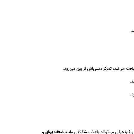
د.
فت می‌کند، تمرکز ذهنی‌اش از بین می‌رود.
د.
 کم‌تحرکی می‌تواند باعث مشکلاتی مانند
ضعف بینایی،