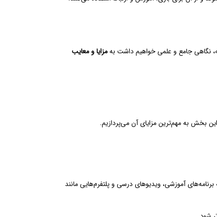
دامه، نگاهی جامع و علمی خواهیم داشت به
مزایا و معایب
ین بخش به مهم‌ترین مزایای آن می‌پردازیم.
برنامه‌های آموزشی، ویدیوهای درسی و پلتفرم‌هایی مانند
ر شود.