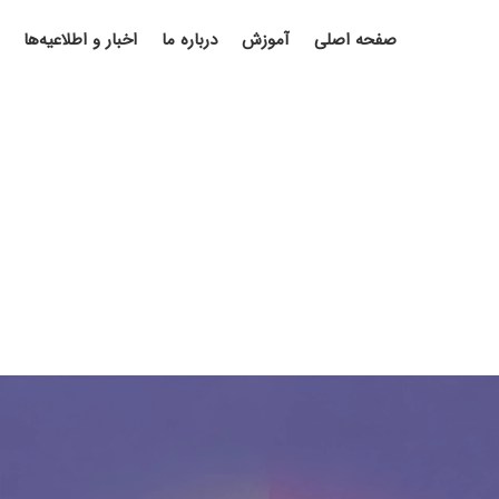
صفحه اصلی
آموزش
درباره ما
اخبار و اطلاعیه‌ها