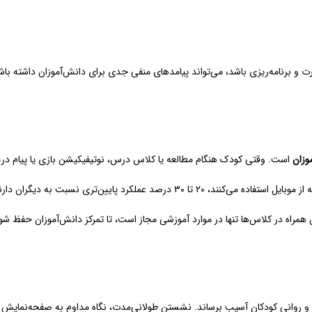
ظارت و برنامه‌ریزی باشد، می‌تواند پیامدهای منفی جدی برای دانش‌آموزان داشته باش
وزان
است. وقتی کودک هنگام مطالعه یا کلاس درس، نوتیفیکیشن بازی یا پیام دریا
درصد عملکرد پایین‌تری نسبت به دیگران دارند.
ن همراه در کلاس‌ها تنها در موارد آموزشی مجاز است، تا تمرکز دانش‌آموزان حفظ شو
 و روانی کودکان آسیب برساند. نشستن طولانی‌مدت، نگاه مداوم به صفحه‌نمایش و