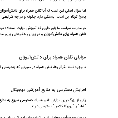
اما سؤال اصلی این است که
آیا تلفن همراه برای دانش‌آموزا
پاسخ کوتاه این است: بستگی دارد چگونه و در چه شرایطی از
در مدرسه سرآمد، ما باور داریم که آموزش مهارت استفاده درس
تلفن همراه برای دانش‌آموزان
و در پایان راهکارهایی برای مد
مزایای تلفن همراه برای دانش‌آموزان
با وجود تمام نگرانی‌ها، تلفن همراه در صورتی که به‌درستی 
افزایش دسترسی به منابع آموزشی دیجیتال
یکی از بزرگ‌ترین مزایای تلفن همراه،
دسترسی سریع به منابع
“شاد” یا “روبیکا‌ کلاس” دسترسی دارند.
در
مدرسه سرآمد
، معلمان از اپلیکیشن‌های آموزشی برای مرور