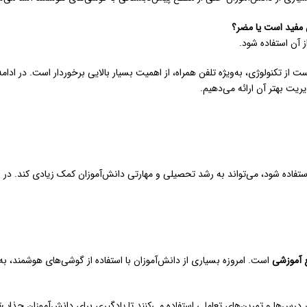
ن مفید است یا مضر؟
 آن استفاده شود.
ت از تکنولوژی، به‌ویژه تلفن همراه، از اهمیت بسیار بالایی برخوردار است. در ا
یریت بهتر آن ارائه می‌دهیم.
استفاده شود، می‌تواند به رشد تحصیلی و مهارتی دانش‌آموزان کمک زیادی کند. در ا
 آموزشی
است. امروزه بسیاری از دانش‌آموزان با استفاده از گوشی‌های هوشمند، به 
 درس‌ها و تمرین‌های تعاملی استفاده می‌کنند تا یادگیری برای دانش‌آموزان جذاب‌ت