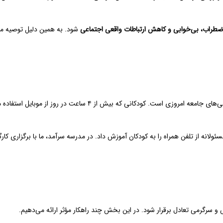
ضطراب، بی‌خوابی و کاهش ارتباطات واقعی اجتماعی
شود. به همین دلیل توصیه می‌
کانی که بیش از ۴ ساعت در روز از موبایل استفاده می‌کنند، معمولاً دچار
سئولانه از تلفن همراه را به کودکان آموزش داد. در مدرسه سرآمد، ما با برگزاری کار
 و سرگرمی تعادل برقرار شود. در این بخش چند راهکار مؤثر ارائه می‌دهیم.