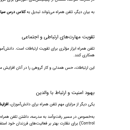
به بیان دیگر، تلفن همراه می‌تواند تبدیل به
کلاس درس سیار
تقویت مهارت‌های ارتباطی و اجتماعی
تلفن همراه ابزار مؤثری برای تقویت ارتباطات است. دانش‌آم
همکاری کنند.
این ارتباطات، حس همدلی و کار گروهی را در آنان افزایش می
بهبود امنیت و ارتباط با والدین
یکی دیگر از مزایای مهم تلفن همراه برای دانش‌آموزان،
افزا
Control) برای نظارت بهتر بر فعالیت‌های فرزندان خود استفاده کنند.