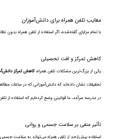
معایب تلفن همراه برای دانش‌آموزان
با تمام مزایای گفته‌شده، اگر استفاده از تلفن همراه بدون ن
کاهش تمرکز و افت تحصیلی
یکی از بزرگ‌ترین مشکلات تلفن همراه،
کاهش تمرکز دانش‌آم
تحقیقات نشان داده‌اند که دانش‌آموزانی که در ساعات مطالعه از موبایل استفاده می‌کنند، ۲۰ تا ۳۰ 
در مدرسه سرآمد، ما قوانینی وضع کرده‌ایم که استفاده از تلف
تأثیر منفی بر سلامت جسمی و روانی
استفاده بیش‌ازحد از تلفن همراه می‌تواند به سلامت جسمی