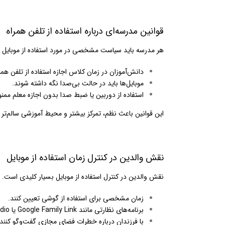
قوانین مدرسه‌ای درباره استفاده از تلفن همراه
هر مدرسه باید سیاست مشخصی در مورد استفاده از موبایل د
دانش‌آموزان در زمان کلاس اجازه استفاده از تلفن همر
موبایل‌ها باید در حالت بی‌صدا نگه داشته شوند.
استفاده از دوربین یا ضبط صدا بدون اجازه معلم ممن
این قوانین باعث نظم، تمرکز بیشتر و محیط آموزشی سالم‌تر 
نقش والدین در کنترل زمان استفاده از موبایل
نقش والدین در کنترل استفاده از موبایل بسیار کلیدی است. 
زمان مشخصی برای استفاده از گوشی تعیین کنند.
برنامه‌های نظارتی مانند Google Family Link یا Qustodio نصب کنند.
با فرزندان درباره خطرات فضای مجازی گفت‌وگو کنند.