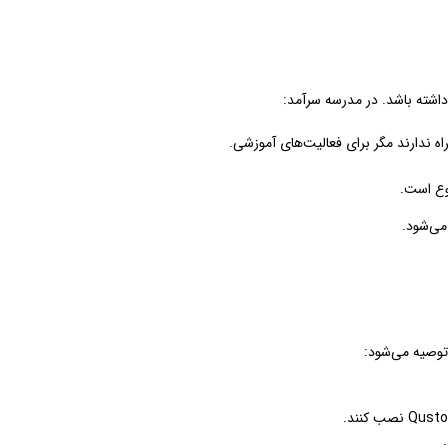
اشته باشد. در مدرسه سرآمد:
اه ندارند مگر برای فعالیت‌های آموزشی.
وع است.
می‌شود.
توصیه می‌شود: