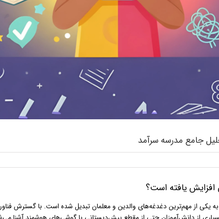
حلیل جامع مدرسه سرآمد
ن افزایش یافته است؟
ن به یکی از مهم‌ترین دغدغه‌های والدین و معلمان تبدیل شده است. با گسترش فناور
یاری از دانش‌آموزان حتی از مقطع پیش‌دبستانی با گوشی‌های هوشمند آشنا می‌شوند