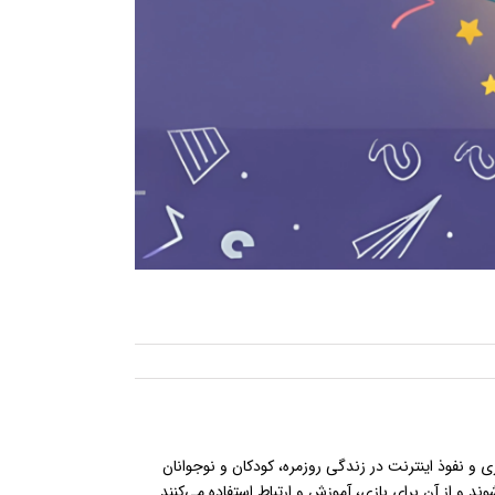
ی و نفوذ اینترنت در زندگی روزمره، کودکان و نوجوانان
 و از آن برای بازی، آموزش و ارتباط استفاده می‌کنند.