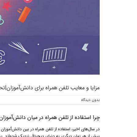
مزایا و معایب تلفن همراه برای دانش‌آموزان|ت
بدون ديدگاه
چرا استفاده از تلفن همراه در میان دانش‌آموزا
در سال‌های اخیر، استفاده از تلفن همراه در بین دانش‌آموزا
بیش از هر زمان دیگری به دنیای دیجیتال نزدیک شده‌اند. بس