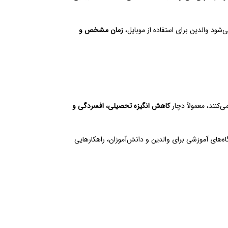
شود والدین برای استفاده از موبایل،
زمان مشخص و
کاهش انگیزه تحصیلی، افسردگی و
گاه‌های آموزشی برای والدین و دانش‌آموزان، راهکارهایی