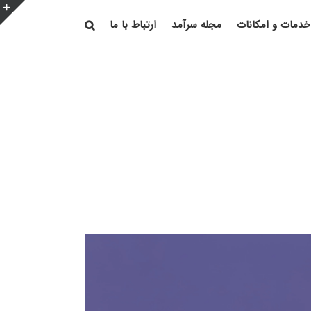
خدمات و امکانات
مجله سرآمد
ارتباط با ما
e
g
r
a