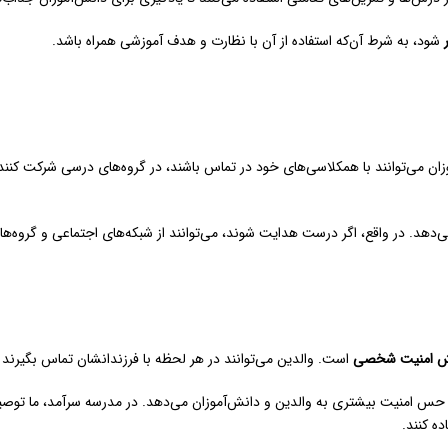
شود، به شرط آن‌که استفاده از آن با نظارت و هدف آموزشی همراه باشد.
وزان می‌توانند با همکلاسی‌های خود در تماس باشند، در گروه‌های درسی شرکت کنند 
‌دهد. در واقع، اگر درست هدایت شوند، می‌توانند از شبکه‌های اجتماعی و گروه‌ه
یش امنیت شخصی
است. والدین می‌توانند در هر لحظه با فرزندانشان تماس بگیرند 