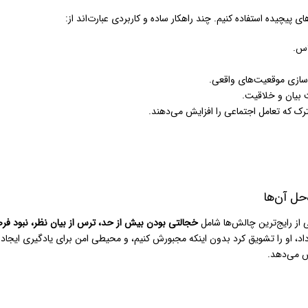
پیچیده استفاده کنیم. چند راهکار ساده و کاربردی عبارت‌اند از:
اس.
 بیان و خلاقیت.
ک که تعامل اجتماعی را افزایش می‌دهند.
حل آن‌ها
 از رایج‌ترین چالش‌ها شامل
خجالتی بودن بیش از حد، ترس از بیان نظر، نبود فر
اد، او را تشویق کرد بدون اینکه مجبورش کنیم، و محیطی امن برای یادگیری ایجاد 
ش می‌دهد.