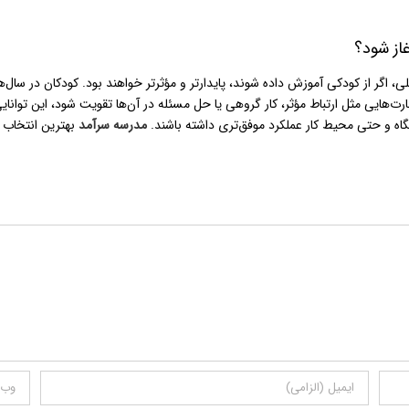
غاز شود؟
 اگر از کودکی آموزش داده شوند، پایدارتر و مؤثرتر خواهند بود. کودکان در سال‌ه
مهارت‌هایی مثل ارتباط مؤثر، کار گروهی یا حل مسئله در آن‌ها تقویت شود، این تو
شگاه و حتی محیط کار عملکرد موفق‌تری داشته باشند.
مدرسه سرآمد
بهترین انتخاب 