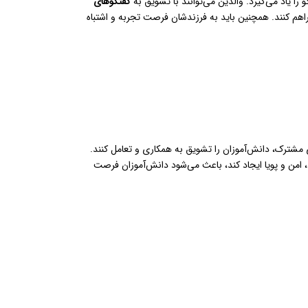
 را یاد می‌گیرد. والدین می‌توانند با تشویق به
گفتگوهای
راهم کنند. همچنین باید به فرزندشان فرصت تجربه و اشتباه
ی مشترک، دانش‌آموزان را تشویق به همکاری و تعامل کنند.
 امن و پویا ایجاد کند، باعث می‌شود دانش‌آموزان فرصت