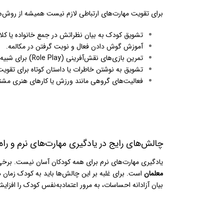
برای تقویت مهارت‌های ارتباطی لازم نیست همیشه از روش‌های 
تشویق کودک به بیان نظراتش در جمع خانواده یا کل
آموزش گوش دادن فعال و نوبت گرفتن در مکالمه.
تمرین بازی‌های نقش‌آفرینی (Role Play) برای شبیه‌سازی موقعیت‌های واقعی.
تشویق به نوشتن خاطرات یا داستان کوتاه برای تقویت
فعالیت‌های گروهی مانند ورزش یا کارهای هنری مشتر
چالش‌های رایج در یادگیری مهارت‌های نرم و راه‌
یادگیری مهارت‌های نرم برای همه کودکان آسان نیست. برخی
معلمان
است. برای غلبه بر این چالش‌ها باید به کودک زمان د
بیان آزادانه احساسات، به مرور اعتمادبه‌نفس کودک را افزای