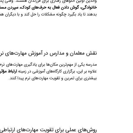
والدین اولین الگوهای رفتاری برای فرزندان هستند. وقتی پدر و
خانوادگی، گوش دادن فعال به حرف‌های کودک، سپردن مسئو
بدهند تا یاد بگیرد چگونه مشکلات را حل کند و با دیگران هم
نقش معلمان و مدارس در آموزش مهارت‌های نرم
مدرسه یکی از مهم‌ترین مکان‌ها برای یادگیری مهارت‌های نر
علاوه بر این، برگزاری کارگاه‌های آموزشی در زمینه
ارتباط مؤث
بیشتری برای تمرین و تقویت مهارت‌های نرم پیدا کنند.
روش‌های عملی برای تقویت مهارت‌های ارتباطی 