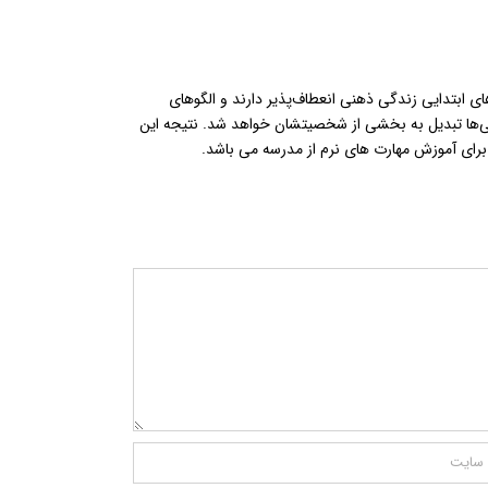
ای ابتدایی زندگی ذهنی انعطاف‌پذیر دارند و الگوهای
انایی‌ها تبدیل به بخشی از شخصیتشان خواهد شد. نتیجه این
برای آموزش مهارت های نرم از مدرسه می باشد.