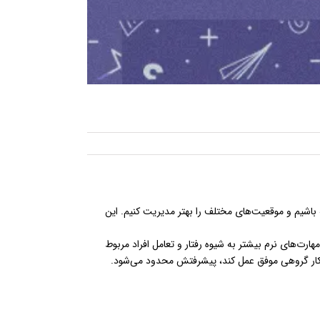
ه باشیم و موقعیت‌های مختلف را بهتر مدیریت کنیم. این
هارت‌های نرم بیشتر به شیوه رفتار و تعامل افراد مربوط
 در کار گروهی موفق عمل کند، پیشرفتش محدود می‌شود.