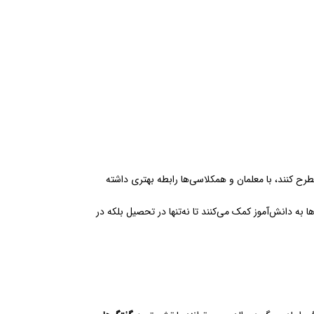
طرح کنند، با معلمان و همکلاسی‌ها رابطه بهتری داشته
ه دانش‌آموز کمک می‌کنند تا نه‌تنها در تحصیل بلکه در