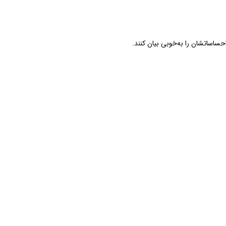
حساساتشان را به‌خوبی بیان کنند.