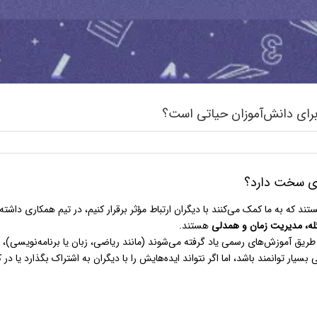
 برای دانش‌آموزان حیاتی است؟
ای سخت دارد؟
ند که به ما کمک می‌کنند با دیگران ارتباط مؤثر برقرار کنیم، در تیم همکاری داشت
ئله، مدیریت زمان و همدلی
هستند.
 طریق آموزش‌های رسمی یاد گرفته می‌شوند (مانند ریاضی، زبان یا برنامه‌نویسی)، م
سیار توانمند باشد، اما اگر نتواند ایده‌هایش را با دیگران به اشتراک بگذارد یا