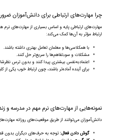
چرا مهارت‌های ارتباطی برای دانش‌آموزان ضرو
مهارت‌های ارتباطی پایه و اساس بسیاری از مهارت‌های نرم هس
ارتباط مؤثر به آن‌ها کمک می‌کند:
با همکلاسی‌ها و معلمان تعامل بهتری داشته باشند.
مشکلات و سوءتفاهم‌ها را سریع‌تر حل کنند.
اعتمادبه‌نفس بیشتری پیدا کنند و بدون ترس نظرشان 
برای آینده آماده‌تر باشند، چون ارتباط خوب یکی از 
نمونه‌هایی از مهارت‌های نرم مهم در مدرسه و زند
دانش‌آموزان می‌توانند از طریق موقعیت‌های روزانه مهارت‌های 
گوش دادن فعال
:
توجه به حرف‌های دیگران بدون ق