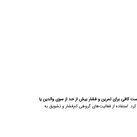
صت کافی برای تمرین و فشار بیش از حد از سوی والدین یا
کرد. استفاده از فعالیت‌های گروهی کم‌فشار و تشویق به