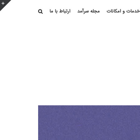
خدمات و امکانات
مجله سرآمد
ارتباط با ما
e
g
r
a