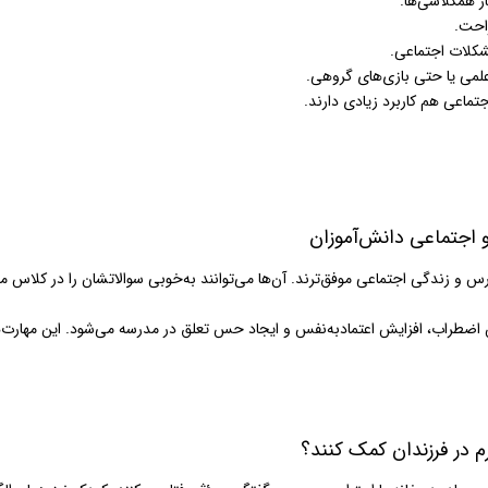
ار همکلاسی‌ها.
احت.
شکلات اجتماعی.
علمی یا حتی بازی‌های گروهی.
اجتماعی هم کاربرد زیادی دارند.
 اجتماعی دانش‌آموزان
درس و زندگی اجتماعی موفق‌ترند. آن‌ها می‌توانند به‌خوبی سوالاتشان را در کلاس م
ضطراب، افزایش اعتمادبه‌نفس و ایجاد حس تعلق در مدرسه می‌شود. این مهارت‌ها ب
م در فرزندان کمک کنند؟