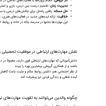
کار گروهی
:
انجام پروژه‌ها یا فعالیت‌های کلاسی در کن
مدیریت زمان
:
تقسیم درست بین درس، بازی و استر
حل مسئله
:
یافتن راه‌حل برای چالش‌های درسی یا م
خلاقیت
:
ارائه ایده‌های جدید در فعالیت‌های هنری، 
این مهارت‌ها نه‌تنها در مدرسه بلکه در خانه و روابط 
نقش مهارت‌های ارتباطی در موفقیت تحصیلی و
دانش‌آموزانی که مهارت‌های ارتباطی قوی دارند، معمولاً در 
باشند و از همکاری گروهی بیشترین بهره را ببرند.
از نظر اجتماعی هم، داشتن روابط سالم و مثبت باعث کاهش ا
آینده شغلی و زندگی فردی نیز پیشرفت کند.
چگونه والدین می‌توانند به تقویت مهارت‌های نر