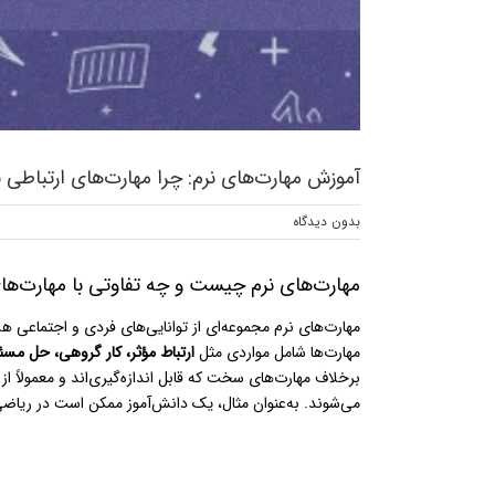
آموزش مهارت‌های نرم: چرا مهارت‌های ارتباطی
بدون ديدگاه
مهارت‌های نرم چیست و چه تفاوتی با مهارت‌ه
مهارت‌های نرم مجموعه‌ای از توانایی‌های فردی و اجتماعی هست
مهارت‌ها شامل مواردی مثل
ارتباط مؤثر، کار گروهی، حل مس
برخلاف مهارت‌های سخت که قابل اندازه‌گیری‌اند و معمولاً از
می‌شوند. به‌عنوان مثال، یک دانش‌آموز ممکن است در ریاضی ب