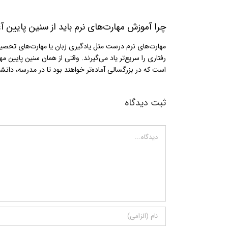
چرا آموزش مهارت‌های نرم باید از سنین پایین آ
مهارت‌های نرم درست مثل یادگیری زبان یا مهارت‌های تحصیلی،
رفتاری را سریع‌تر یاد می‌گیرند. وقتی از همان سنین پایین 
است که در بزرگسالی آماده‌تر خواهند بود تا در مدرسه، دان
ثبت ديدگاه
Comment