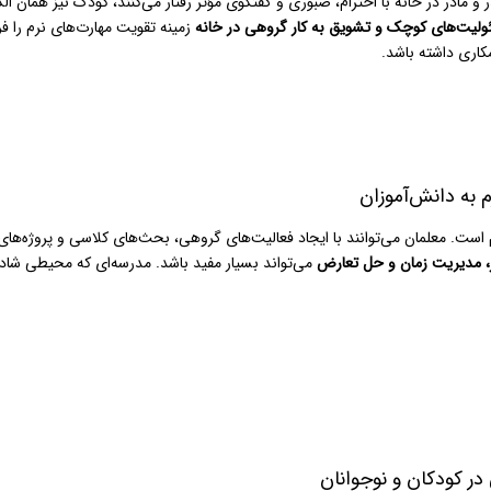
 مادر در خانه با احترام، صبوری و گفتگوی مؤثر رفتار می‌کنند، کودک نیز همان الگو
لیت‌های کوچک و تشویق به کار گروهی در خانه
زمینه تقویت مهارت‌های نرم را ف
کاری داشته باشد.
 به دانش‌آموزان
م است. معلمان می‌توانند با ایجاد فعالیت‌های گروهی، بحث‌های کلاسی و پروژه‌ها
ر، مدیریت زمان و حل تعارض
می‌تواند بسیار مفید باشد. مدرسه‌ای که محیطی شاد،
در کودکان و نوجوانان