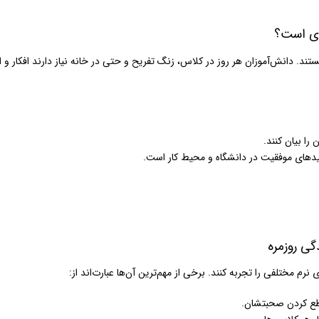
ری است؟
تند. دانش‌آموزان هر روز در کلاس، زنگ تفریح و حتی در خانه نیاز دارند افکار و ا
را بیان کنند.
کلیدهای موفقیت در دانشگاه و محیط کار است.
گی روزمره
نرم مختلفی را تجربه کنند. برخی از مهم‌ترین آن‌ها عبارت‌اند از:
طع کردن صحبتشان.