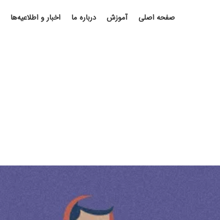
صفحه اصلی
آموزش
درباره ما
اخبار و اطلاعیه‌ها